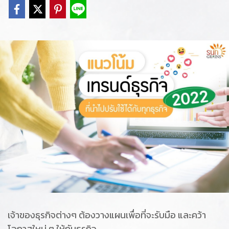
เจ้าของธุรกิจต่างๆ ต้องวางแผนเพื่อที่จะรับมือ และคว้า
โอกาสใหม่ ๆ ให้กับธุรกิจ