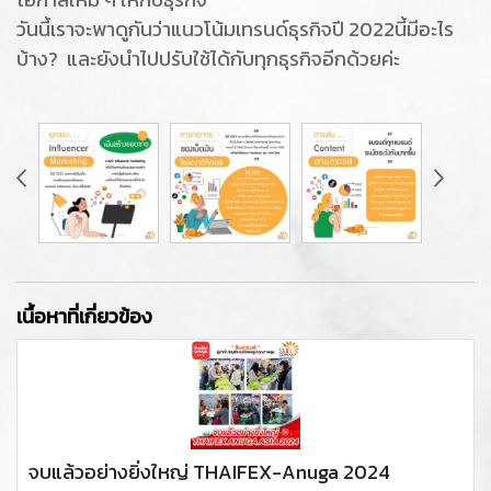
วันนี้เราจะพาดูกันว่าแนวโน้มเทรนด์ธุรกิจปี 2022นี้มีอะไร
บ้าง? และยังนำไปปรับใช้ได้กับทุกธุรกิจอีกด้วยค่ะ
เนื้อหาที่เกี่ยวข้อง
จบแล้วอย่างยิ่งใหญ่ THAIFEX-Anuga 2024