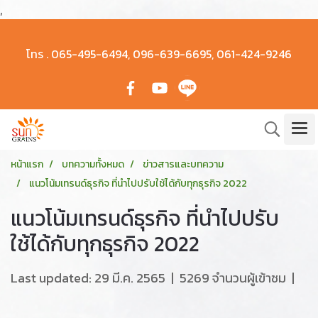
,
โทร .
065-495-6494, 096-639-6695, 061-424-9246
หน้าแรก
บทความทั้งหมด
ข่าวสารและบทความ
แนวโน้มเทรนด์ธุรกิจ ที่นำไปปรับใช้ได้กับทุกธุรกิจ 2022
แนวโน้มเทรนด์ธุรกิจ ที่นำไปปรับ
ใช้ได้กับทุกธุรกิจ 2022
Last updated: 29 มี.ค. 2565
|
5269 จำนวนผู้เข้าชม
|