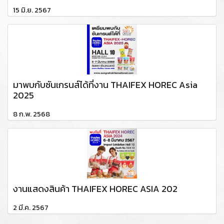
15 มิ.ย. 2567
มาพบกับซันเกรนส์ได้ที่งาน THAIFEX HOREC Asia
2025
8 ก.พ. 2568
งานแสดงสินค้า THAIFEX HOREC ASIA 202
2 มี.ค. 2567