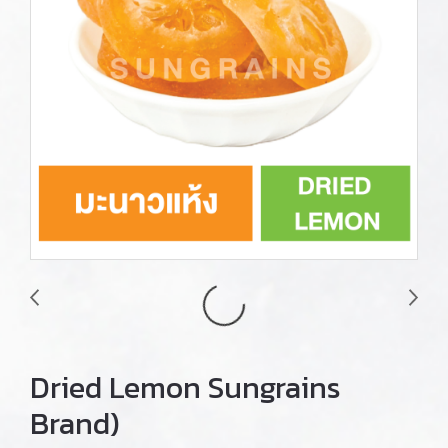
Dried Lemon Sungrains
Brand)