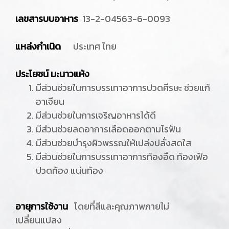
เลขสารบบอาหาร
13-2-04563-6-0093
แหล่งกำเนิด
ประเทศ ไทย
ประโยชน์ มะนาวแห้ง
มีส่วนช่วยในการบรรเทาอาการปวดศีรษะ ช่วยแก้
อาเจียน
มีส่วนช่วยในการเจริญอาหารได้ดี
มีส่วนช่วยลดอาการเลือดออกตามไรฟัน
มีส่วนช่วยบำรุงผิวพรรณให้เปล่งปลั่งสดใส
มีส่วนช่วยในการบรรเทาอาการท้องอืด ท้องเฟ้อ
ปวดท้อง แน่นท้อง
อายุการใช้งาน
โดยที่สีและคุณภาพภายไม่
เปลี่ยนแปลง