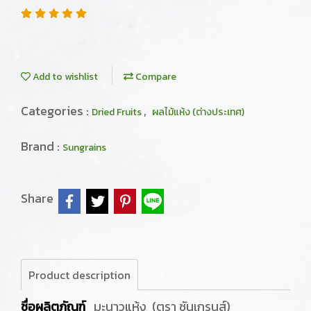
Add to wishlist
Compare
Categories :
,
Dried Fruits
ผลไม้แห้ง (ต่างประเทศ)
Brand :
Sungrains
Share
Product description
ชื่อผลิตภัณฑ์
มะนาวแห้ง (ตรา ซันเกรนส์)