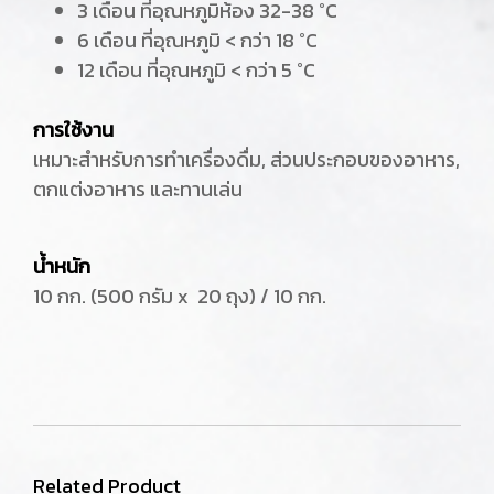
3 เดือน ที่อุณหภูมิห้อง 32-38 °C
6 เดือน ที่อุณหภูมิ < กว่า 18 °C
12 เดือน ที่อุณหภูมิ < กว่า 5 °C
การใช้งาน
เหมาะสำหรับการทำเครื่องดื่ม, ส่วนประกอบของอาหาร,
ตกแต่งอาหาร และทานเล่น
น้ำหนัก
10 กก. (500 กรัม x 20 ถุง) / 10 กก.
Related Product