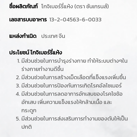
ชื่อผลิตภัณฑ์
โกจิเบอร์รี่แห้ง (ตรา ซันเกรนส์)
เลขสารบบอาหาร
13-2-04563-6-0033
แหล่งกำเนิด
ประเทศ จีน
ประโยชน์ โกจิเบอร์รี่แห้ง
มีส่วนช่วยในการบำรุงร่างกาย ทำให้ระบบต่างๆใน
ร่างกายทำงานดีขึ้น
มีส่วนช่วยในการสร้างเม็ดเลือดที่แข็งแรงเพิ่มขึ้น
มีส่วนช่วยในการป้องกันการเกิดโรคอัลไซเมอร์
มีส่วนช่วยในการลดอาการอักเสบของโรคไขข้อ
อักเสบ เพิ่มความแข็งแรงให้กล้ามเนื้อ และ
กระดูก
มีส่วนช่วยในการส่งเสริมการทำงานของตับให้เป็น
ปกติ