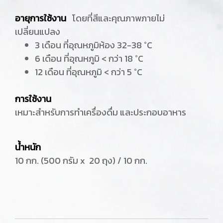
อายุการใช้งาน
โดยที่สีและคุณภาพภายไม่
เปลี่ยนแปลง
3 เดือน ที่อุณหภูมิห้อง 32-38 °C
6 เดือน ที่อุณหภูมิ < กว่า 18 °C
12 เดือน ที่อุณหภูมิ < กว่า 5 °C
การใช้งาน
เหมาะสำหรับการทำเครื่องดื่ม และประกอบอาหาร
น้ำหนัก
10 กก. (500 กรัม x 20 ถุง) / 10 กก.