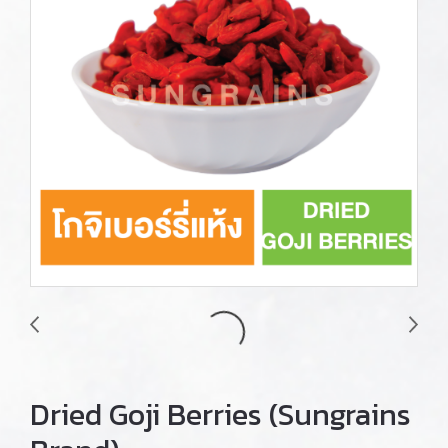
Dried Goji Berries (Sungrains