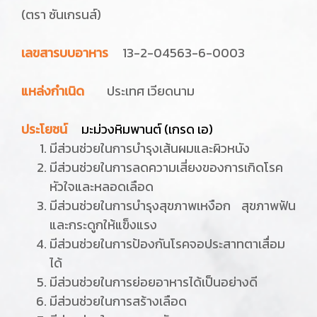
(ตรา ซันเกรนส์)
เลขสารบบอาหาร
13-2-04563-6-0003
แหล่งกำเนิด
ประเทศ เวียดนาม
ประโยชน์
มะม่วงหิมพานต์ (เกรด เอ)
มีส่วนช่วยในการบำรุงเส้นผมและผิวหนัง
มีส่วนช่วยในการลดความเสี่ยงของการเกิดโรค
หัวใจและหลอดเลือด
มีส่วนช่วยในการบำรุงสุขภาพเหงือก สุขภาพฟัน
และกระดูกให้แข็งแรง
มีส่วนช่วยในการป้องกันโรคจอประสาทตาเสื่อม
ได้
มีส่วนช่วยในการย่อยอาหารได้เป็นอย่างดี
มีส่วนช่วยในการสร้างเลือด