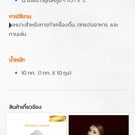
12 เดือน ที่อุณหภูมิ < กว่า 5 °C
การใช้งาน
เหมาะสำหรับการทำเครื่องดื่ม, ตกแต่งอาหาร และ
ทานเล่น
น้ำหนัก
10 กก. (1 กก. X 10 ถุง)
สินค้าเกี่ยวข้อง