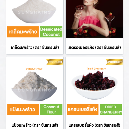
เกล็ดมะพร้าว (ตรา ซันเกรนส์)
สตรอเบอรี่แห้ง (ตรา ซันเกรนส์)
แป้งมะพร้าว (ตรา ซันเกรนส์)
แครนเบอรี่แห้ง (ตรา ซันเกรนส์)