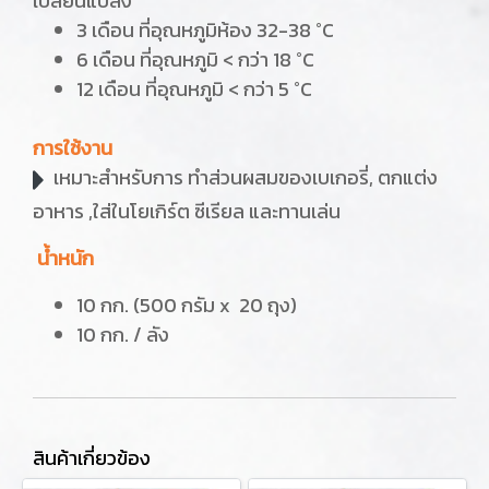
เปลี่ยนแปลง
3 เดือน ที่อุณหภูมิห้อง 32-38 °C
6 เดือน ที่อุณหภูมิ < กว่า 18 °C
12 เดือน ที่อุณหภูมิ < กว่า 5 °C
การใช้งาน
เหมาะสำหรับการ ทำส่วนผสมของเบเกอรี่, ตกแต่ง
อาหาร ,ใส่ในโยเกิร์ต ซีเรียล และทานเล่น
น้ำหนัก
10 กก. (500 กรัม x 20 ถุง)
10 กก. / ลัง
สินค้าเกี่ยวข้อง