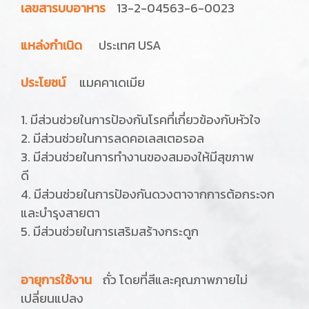
เลขสารบบอาหาร
13-2-04563-6-0023
แหล่งกำเนิด
ประเทศ USA
ประโยชน์
แมคคาเดเมีย
1. มีส่วนช่วยในการป้องกันโรคที่เกี่ยวข้องกับหัวใจ
2. มีส่วนช่วยในการลดคอเลสเตอรอล
3. มีส่วนช่วยในการทำงานของสมองให้มีสุขภาพ
ดี
4. มีส่วนช่วยในการป้องกันดวงตาจากการต้อกระจก
และบำรุงสายตา
5. มีส่วนช่วยในการเสริมสร้างกระดูก
อายุการใช้งาน
ถั่ว โดยที่สีและคุณภาพภายไม่
เปลี่ยนแปลง