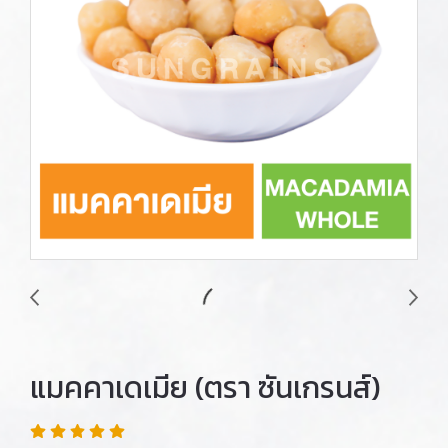
แมคคาเดเมีย (ตรา ซันเกรนส์)