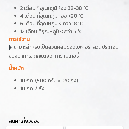
2 เดือน ที่อุณหภูมิห้อง 32-38 °C
4 เดือน ที่อุณหภูมิห้อง <20 °C
6 เดือน ที่อุณหภูมิ < กว่า 18 °C
12 เดือน ที่อุณหภูมิ < กว่า 5 °C
การใช้งาน
เหมาะสำหรับเป็นส่วนผสมของเบเกอรี่, ส่วนประกอบ
ของอาหาร, ตกแต่งอาหาร เบเกอรี่
น้ำหนัก
10 กก. (500 กรัม x 20 ถุง)
10 กก. / ลัง
สินค้าเกี่ยวข้อง