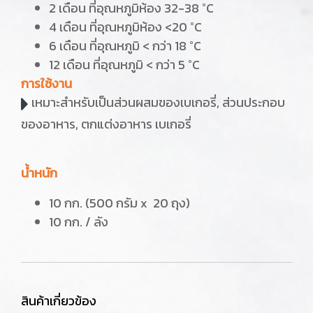
2 เดือน ที่อุณหภูมิห้อง 32-38 °C
4 เดือน ที่อุณหภูมิห้อง <20 °C
6 เดือน ที่อุณหภูมิ < กว่า 18 °C
12 เดือน ที่อุณหภูมิ < กว่า 5 °C
การใช้งาน
เหมาะสำหรับเป็นส่วนผสมของเบเกอรี่, ส่วนประกอบ
ของอาหาร, ตกแต่งอาหาร เบเกอรี่
น้ำหนัก
10 กก. (500 กรัม x 20 ถุง)
10 กก. / ลัง
สินค้าเกี่ยวข้อง