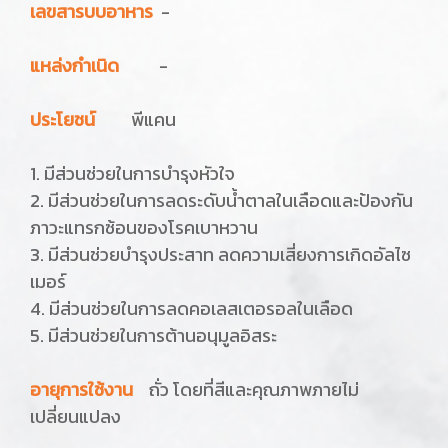
เลขสารบบอาหาร
-
แหล่งกำเนิด
-
ประโยชน์
พีแคน
1. มีส่วนช่วยในการบำรุงหัวใจ
2. มีส่วนช่วยในการลดระดับน้ำตาลในเลือดและป้องกัน
ภาวะแทรกซ้อนของโรคเบาหวาน
3. มีส่วนช่วยบำรุงประสาท ลดความเสี่ยงการเกิดอัลไซ
เมอร์
4. มีส่วนช่วยในการลดคอเลสเตอรอลในเลือด
5. มีส่วนช่วยในการต้านอนุมูลอิสระ
อายุการใช้งาน
ถั่ว โดยที่สีและคุณภาพภายไม่
เปลี่ยนแปลง