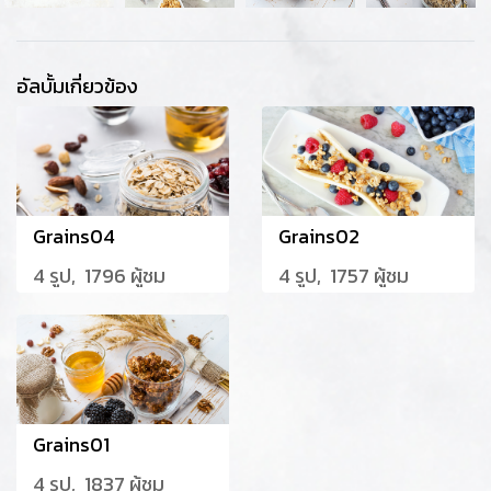
อัลบั้มเกี่ยวข้อง
Grains04
Grains02
4 รูป, 1796 ผู้ชม
4 รูป, 1757 ผู้ชม
Grains01
4 รูป, 1837 ผู้ชม