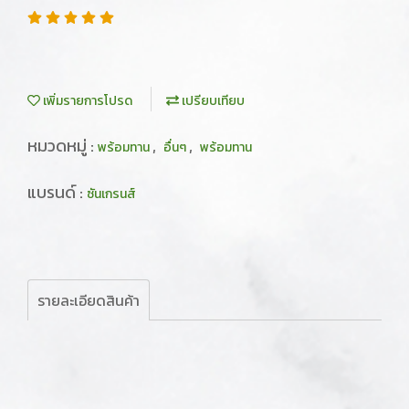
เพิ่มรายการโปรด
เปรียบเทียบ
หมวดหมู่ :
,
,
พร้อมทาน
อื่นๆ
พร้อมทาน
แบรนด์ :
ซันเกรนส์
รายละเอียดสินค้า