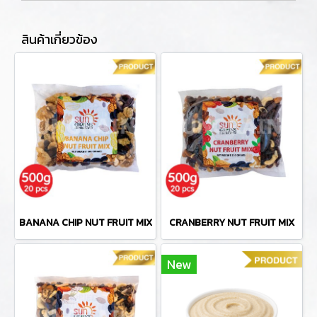
สินค้าเกี่ยวข้อง
BANANA CHIP NUT FRUIT MIX
CRANBERRY NUT FRUIT MIX
New