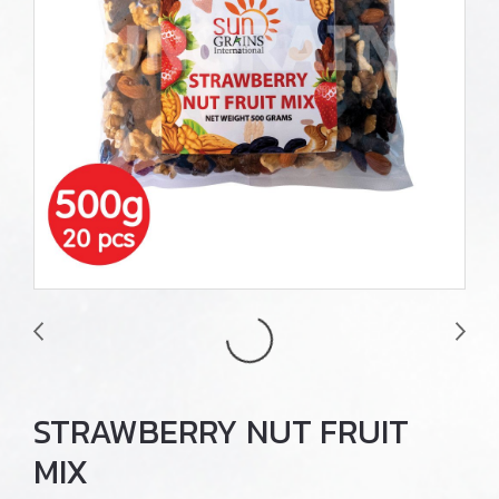
STRAWBERRY NUT FRUIT
MIX